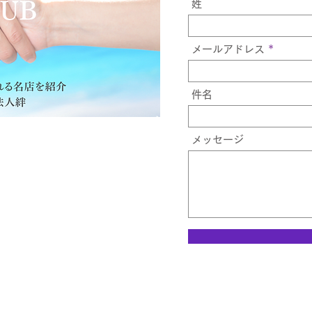
姓
メールアドレス
件名
メッセージ